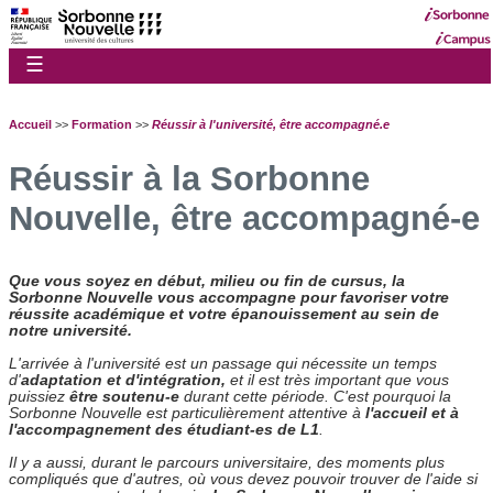
☰
Accueil
>>
Formation
>>
Réussir à l'université, être accompagné.e
Réussir à la Sorbonne
Nouvelle, être accompagné-e
Que vous soyez en début, milieu ou fin de cursus, la
Sorbonne Nouvelle vous accompagne pour favoriser votre
réussite académique et votre épanouissement au sein de
notre université.
L'arrivée à l'université est un passage qui nécessite un temps
d'
adaptation et d'intégration,
et il est très important que vous
puissiez
être soutenu-e
durant cette période. C'est pourquoi la
Sorbonne Nouvelle est particulièrement attentive à
l'accueil et à
l'accompagnement des étudiant-es de L1
.
Il y a aussi, durant le parcours universitaire, des moments plus
compliqués que d'autres, où vous devez pouvoir trouver de l'aide si