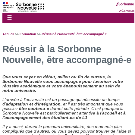
☰
Accueil
>>
Formation
>>
Réussir à l'université, être accompagné.e
Réussir à la Sorbonne
Nouvelle, être accompagné-e
Que vous soyez en début, milieu ou fin de cursus, la
Sorbonne Nouvelle vous accompagne pour favoriser votre
réussite académique et votre épanouissement au sein de
notre université.
L'arrivée à l'université est un passage qui nécessite un temps
d'
adaptation et d'intégration,
et il est très important que vous
puissiez
être soutenu-e
durant cette période. C'est pourquoi la
Sorbonne Nouvelle est particulièrement attentive à
l'accueil et à
l'accompagnement des étudiant-es de L1
.
Il y a aussi, durant le parcours universitaire, des moments plus
compliqués que d'autres, où vous devez pouvoir trouver de l'aide si