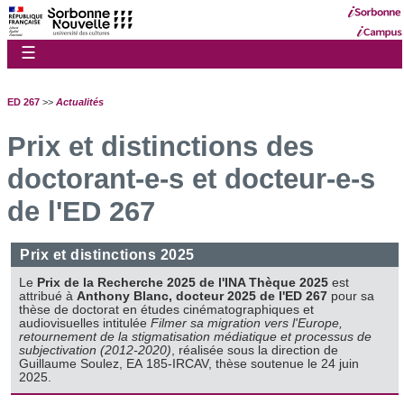
☰
ED 267
>>
Actualités
Prix et distinctions des
doctorant-e-s et docteur-e-s
de l'ED 267
Prix et distinctions 2025
Le
Prix de la Recherche 2025 de l'INA Thèque 2025
est
attribué à
Anthony Blanc, docteur 2025 de l'ED 267
pour sa
thèse de doctorat en études cinématographiques et
audiovisuelles intitulée
Filmer sa migration vers l'Europe,
retournement de la stigmatisation médiatique et processus de
subjectivation (2012-2020)
, réalisée sous la direction de
Guillaume Soulez, EA 185-IRCAV, thèse soutenue le 24 juin
2025.