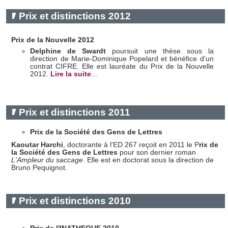
Prix et distinctions 2012
Prix de la Nouvelle 2012
Delphine de Swardt
poursuit une thèse sous la
direction de Marie-Dominique Popelard et bénéfice d'un
contrat CIFRE. Elle est lauréate du Prix de la Nouvelle
2012.
Lire la suite
...
Prix et distinctions 2011
Prix de la Société des Gens de Lettres
Kaoutar Harchi
, doctorante à l'ED 267 reçoit en 2011 le P
rix de
la Société des Gens de Lettres
pour son dernier roman
L'Ampleur du saccage
. Elle est en doctorat sous la direction de
Bruno Pequignot.
Prix et distinctions 2010