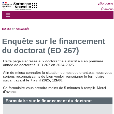
☰
ED 267
>>
Actualités
Enquête sur le financement
du doctorat (ED 267)
Cette page s’adresse aux doctorant.e.s inscrit.e.s en première
année de doctorat à l’ED 267 en 2024-2025.
Afin de mieux connaître la situation de nos doctorant.e.s, nous vous
serions reconnaissants de bien vouloir renseigner le formulaire
suivant
avant le 7 avril 2025, 12h00.
Ce formulaire vous prendra moins de 5 minutes à remplir. Merci
d’avance.
Formulaire sur le financement du doctorat