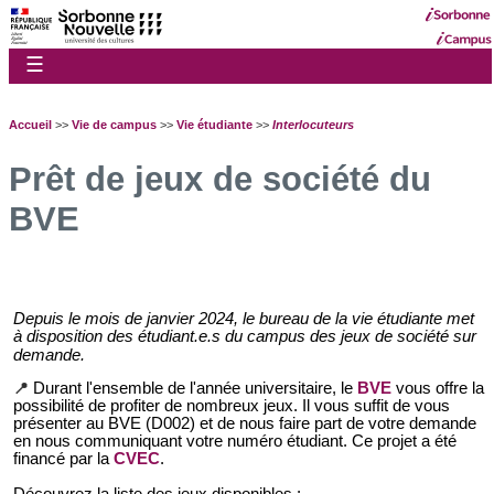
☰
Accueil
>>
Vie de campus
>>
Vie étudiante
>>
Interlocuteurs
Prêt de jeux de société du
BVE
Depuis le mois de janvier 2024, le bureau de la vie étudiante met 
à disposition des étudiant.e.s du campus des jeux de société sur 
demande.
Durant l'ensemble de l'année universitaire, le 
BVE
 vous offre la 
📍
possibilité de profiter de nombreux jeux. Il vous suffit de vous 
présenter au BVE (D002) et de nous faire part de votre demande 
en nous communiquant votre numéro étudiant. 
Ce projet a été 
financé par la 
CVEC
. 