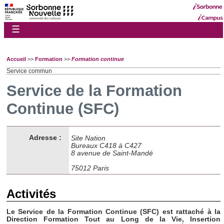
☰
Accueil
>>
Formation
>>
Formation continue
Service commun
Service de la Formation
Continue (SFC)
Adresse :
Site Nation
Bureaux C418 à C427
8 avenue de Saint-Mandé
75012 Paris
Activités
Le Service de la Formation Continue (SFC) est rattaché à la
Direction Formation Tout au Long de la Vie, Insertion