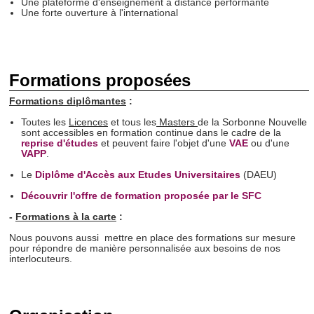
Une plateforme d'enseignement à distance performante
Une forte ouverture à l'international
Formations proposées
Formations diplômantes
:
Toutes les
Licences
et tous les
Masters
de la Sorbonne Nouvelle
sont accessibles en formation continue dans le cadre de la
reprise d'études
et peuvent faire l'objet d'une
VAE
ou d'une
VAPP
.
Le
Diplôme d'Accès aux Etudes Universitaires
(DAEU)
Découvrir l'offre de formation proposée par le SFC
-
Formations à la carte
:
Nous pouvons aussi mettre en place des formations sur mesure
pour répondre de manière personnalisée aux besoins de nos
interlocuteurs.