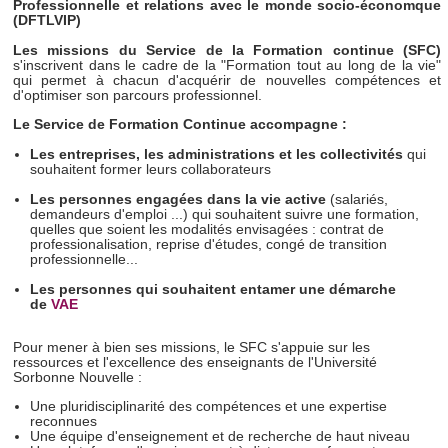
Professionnelle et relations avec le monde socio-économque
(DFTLVIP)
Les missions du Service de la Formation continue (SFC)
s'inscrivent dans le cadre de la "Formation tout au long de la vie"
qui permet à chacun d'acquérir de nouvelles compétences et
d'optimiser son parcours professionnel.
Le Service de Formation Continue
accompagne :
Les entreprises, les administrations et les collectivités
qui
souhaitent former leurs collaborateurs
Les personnes engagées dans la vie active
(salariés,
demandeurs d'emploi ...) qui souhaitent suivre une formation,
quelles que soient les modalités envisagées : contrat de
professionalisation, reprise d'études, congé de transition
professionnelle...
Les personnes qui souhaitent entamer une démarche
de
VAE
Pour mener à bien ses missions, le SFC s'appuie sur les
ressources et l'excellence des enseignants de l'Université
Sorbonne Nouvelle :
Une pluridisciplinarité des compétences et une expertise
reconnues
Une équipe d'enseignement et de recherche de haut niveau