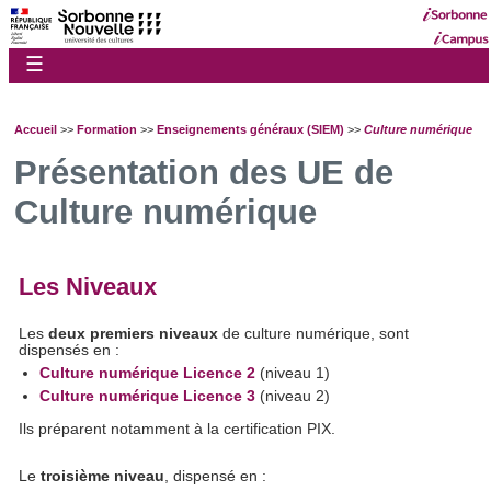
☰
Accueil
>>
Formation
>>
Enseignements généraux (SIEM)
>>
Culture numérique
Présentation des UE de
Culture numérique
Les Niveaux
Les
deux premiers niveaux
de culture numérique, sont
dispensés en :
Culture numérique Licence 2
(niveau 1)
Culture numérique Licence 3
(niveau 2)
Ils préparent notamment à la certification PIX.
Le
troisième niveau
, dispensé en :