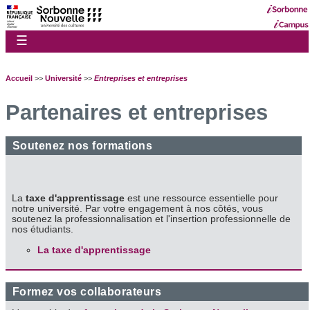
☰
Accueil
>>
Université
>>
Entreprises et entreprises
Partenaires et entreprises
Soutenez nos formations
La
taxe d'apprentissage
est une ressource essentielle pour
notre université. Par votre engagement à nos côtés, vous
soutenez la professionnalisation et l'insertion professionnelle de
nos étudiants.
La taxe d'apprentissage
Formez vos collaborateurs