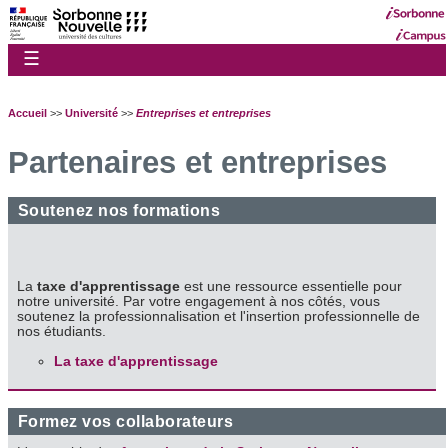
☰
Accueil
>>
Université
>>
Entreprises et entreprises
Partenaires et entreprises
Soutenez nos formations
La
taxe d'apprentissage
est une ressource essentielle pour
notre université. Par votre engagement à nos côtés, vous
soutenez la professionnalisation et l'insertion professionnelle de
nos étudiants.
La taxe d'apprentissage
Formez vos collaborateurs