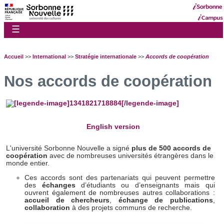
☰
Accueil
>>
International
>>
Stratégie internationale
>>
Accords de coopération
Nos accords de coopération
English version
L'université Sorbonne Nouvelle a signé
plus de 500 accords de
coopération
avec de nombreuses universités étrangères dans le
monde entier.
Ces accords sont des partenariats qui peuvent permettre
des
échanges
d’étudiants ou d’enseignants mais qui
ouvrent également de nombreuses autres collaborations :
accueil de chercheurs
,
échange de publications
,
collaboration
à des projets communs de recherche.