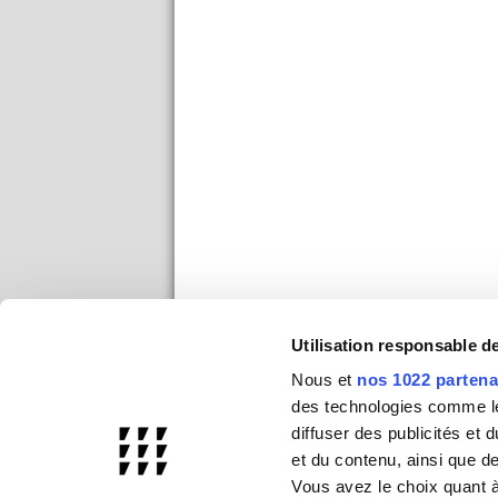
Utilisation responsable 
Nous et
nos 1022 partena
des technologies comme les
diffuser des publicités et
et du contenu, ainsi que d
Vous avez le choix quant à 