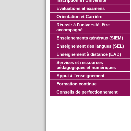
Inscription à l'Université
Evaluations et examens
Orientation et Carrière
Réussir à l'université, être
accompagné
Enseignements généraux (SIEM)
Enseignement des langues (SEL)
Enseignement à distance (EAD)
Services et ressources
pédagogiques et numériques
Appui à l'enseignement
Formation continue
Conseils de perfectionnement