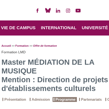
VIE DE CAMPUS
INTERNATIONAL
UNIVERSITÉ
Accueil
>>
Formation
>>
Offre de formation
Formation LMD
Master MÉDIATION DE LA
MUSIQUE
Mention : Direction de projets
d'établissements culturels
Présentation
Admission
Programme
Partenariats