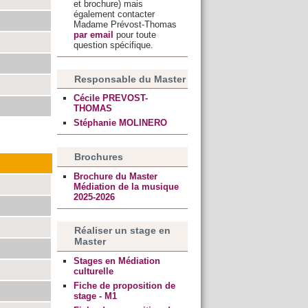
et brochure) mais
également contacter
Madame Prévost-Thomas
par email
pour toute
question spécifique.
Responsable du Master
Cécile PREVOST-
THOMAS
Stéphanie MOLINERO
Brochures
Brochure du Master
Médiation de la musique
2025-2026
Réaliser un stage en
Master
Stages en Médiation
culturelle
Fiche de proposition de
stage - M1