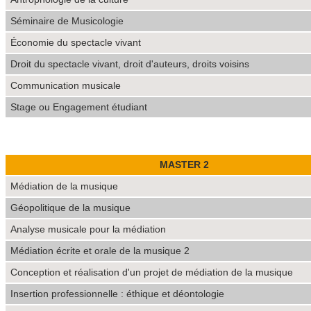
Séminaire de Musicologie
Économie du spectacle vivant
Droit du spectacle vivant, droit d'auteurs, droits voisins
Communication musicale
Stage ou Engagement étudiant
MASTER 2
Médiation de la musique
Géopolitique de la musique
Analyse musicale pour la médiation
Médiation écrite et orale de la musique 2
Conception et réalisation d'un projet de médiation de la musique
Insertion professionnelle : éthique et déontologie