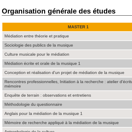
Organisation générale des études
MASTER 1
Médiation entre théorie et pratique
Sociologie des publics de la musique
Culture musicale pour le médiation
Médiation écrite et orale de la musique 1
Conception et réalisation d'un projet de médiation de la musique
Rencontres professionnelles, Initiation à la recherche : atelier d'écri
mémoire
Enquête de terrain : observations et entretiens
Méthodologie du questionnaire
Anglais pour la médiation de la musique 1
Mémoire de recherche appliqué à la médiation de la musique
Antrophologie de la culture