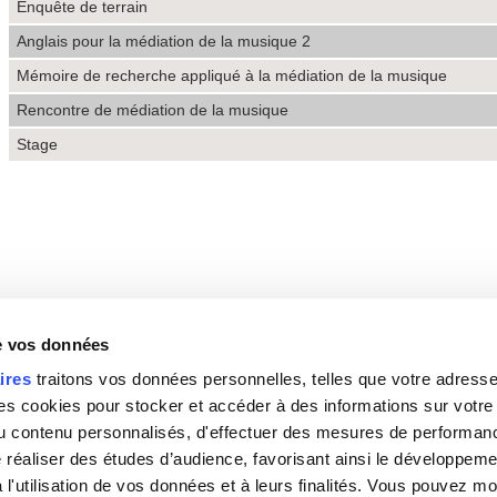
Enquête de terrain
Anglais pour la médiation de la musique 2
Mémoire de recherche appliqué à la médiation de la musique
Rencontre de médiation de la musique
Stage
de vos données
ires
traitons vos données personnelles, telles que votre adresse I
 cookies pour stocker et accéder à des informations sur votre a
 du contenu personnalisés, d'effectuer des mesures de performan
e réaliser des études d’audience, favorisant ainsi le développeme
l'utilisation de vos données et à leurs finalités. Vous pouvez mod