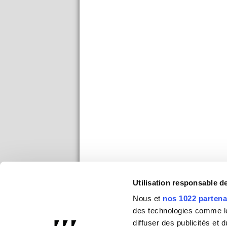
Utilisation responsable 
Nous et
nos 1022 partena
des technologies comme les
diffuser des publicités et