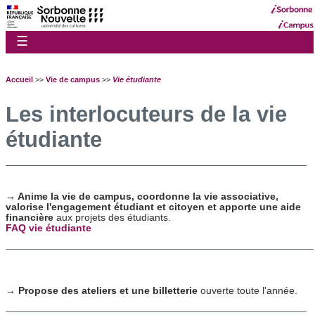
☰
Accueil
>>
Vie de campus
>>
Vie étudiante
Les interlocuteurs de la vie
étudiante
→ Anime la vie de campus, coordonne la vie associative,
valorise l'engagement étudiant et citoyen et apporte une aide
financière
aux projets des étudiants.
FAQ vie étudiante
→ Propose
des ateliers et
une billetterie
ouverte toute l'année.