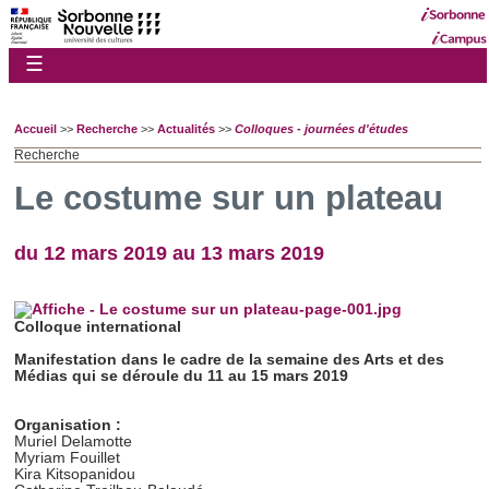
☰
Accueil
>>
Recherche
>>
Actualités
>>
Colloques - journées d'études
Recherche
Le costume sur un plateau
du 12 mars 2019 au 13 mars 2019
Colloque international
Manifestation dans le cadre de la semaine des Arts et des
Médias qui se déroule du 11 au 15 mars 2019
Organisation :
Muriel Delamotte
Myriam Fouillet
Kira Kitsopanidou