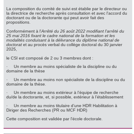
La composition du comité de suivi est établie par le directeur ou
la directrice de recherche après consultation et avec l'accord du
doctorant ou de la doctorante qui peut avoir fait des
propositions.
Conformément à l'
Arrêté du 26 août 2022 modifiant l'arrêté du
25 mai 2016 fixant le cadre national de la formation et les
modalités conduisant à la délivrance du diplôme national de
doctorat
et au procès verbal du collège doctoral du 30 janvier
2025,
le CSI est composé de 2 ou 3 membres dont :
· Un membre au moins spécialiste de la discipline ou du
domaine de la thèse
· Un membre au moins non spécialiste de la discipline ou du
domaine de la thèse.
· Un membre au moins extérieur à l’équipe de recherche
du/de la doctorante, et, si possible, extérieur à l’établissement
· Un membre au moins titulaire d’une HDR Habilitation à
Diriger des Recherches (PR ou MCF HDR)
Cette composition est validée par l'école doctorale.