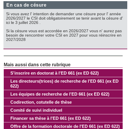
En cas de césure
Si vous avez l' intention de demander une césure pour l' année
2026/2027 le CSI doit obligatoirement se tenir avant la césure d'
ici le 3 juillet 2026 .
Si la césure vous est accordée en 2026/2027 vous n' aurez pas
besoin de rencontrer votre CSI en 2027 pour vous réinscrire en
2027/2028
S'inscrire en doctorat à l'ED 661 (ex ED 622)
Les directeurs(trices) de recherche de l'ED 661 (ex ED
622)
Les équipes de recherche de l'ED 661 (ex ED 622)
Codirection, cotutelle de thèse
Comité de suivi individuel
Financer sa thèse à l'ED 661 (ex ED 622)
Offre de la formation doctorale de l'ED 661 (ex ED 622)