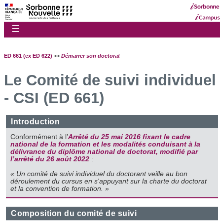
☰
ED 661 (ex ED 622)
>>
Démarrer son doctorat
Le Comité de suivi individuel
- CSI (ED 661)
Introduction
Conformément à l’
Arrêté du 25 mai 2016 fixant le cadre
national de la formation et les modalités conduisant à la
délivrance du diplôme national de doctorat, modifié par
l’arrêté du 26 août 2022
:
« Un comité de suivi individuel du doctorant veille au bon
déroulement du cursus en s'appuyant sur la charte du doctorat
et la convention de formation. »
Composition du comité de suivi