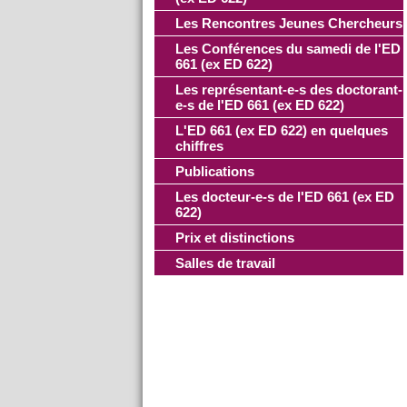
Les Rencontres Jeunes Chercheurs
Les Conférences du samedi de l'ED
661 (ex ED 622)
Les représentant-e-s des doctorant-
e-s de l'ED 661 (ex ED 622)
L'ED 661 (ex ED 622) en quelques
chiffres
Publications
Les docteur-e-s de l'ED 661 (ex ED
622)
Prix et distinctions
Salles de travail