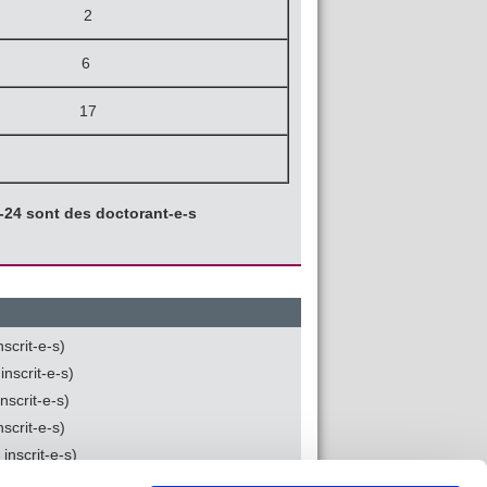
2
6
17
3-24 sont des doctorant-e-s
scrit-e-s)
nscrit-e-s)
nscrit-e-s)
scrit-e-s)
inscrit-e-s)