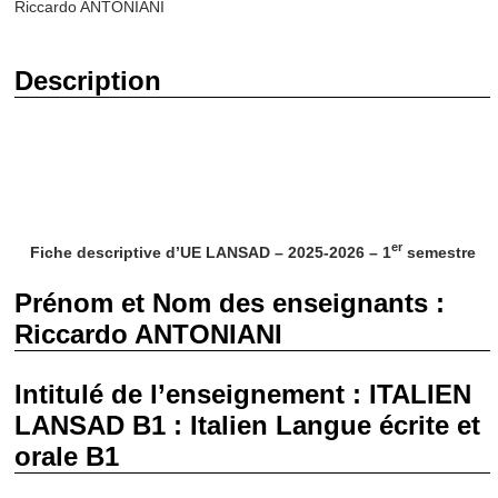
Riccardo ANTONIANI
Description
er
Fiche descriptive d’UE LANSAD
– 2025-2026 – 1
semestre
Prénom et Nom des enseignants :
Riccardo ANTONIANI
Intitulé de l’enseignement : ITALIEN
LANSAD B1 : Italien Langue écrite et
orale B1