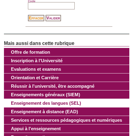
Code
Offre de formation
Inscription à l'Université
Evaluations et examens
Orientation et Carrière
Réussir à l'université, être accompagné
Enseignements généraux (SIEM)
Enseignement des langues (SEL)
Enseignement à distance (EAD)
Services et ressources pédagogiques et numériques
Appui à l'enseignement