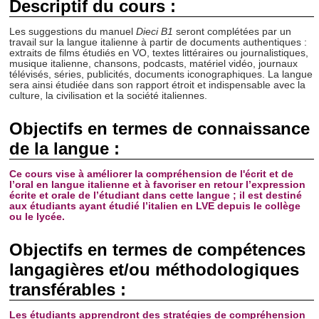
Descriptif du cours :
Les suggestions du manuel
Dieci B1
seront complétées par un
travail sur la langue italienne à partir de documents authentiques :
extraits de films étudiés en VO, textes littéraires ou journalistiques,
musique italienne, chansons, podcasts, matériel vidéo, journaux
télévisés, séries, publicités, documents iconographiques. La langue
sera ainsi étudiée dans son rapport étroit et indispensable avec la
culture, la civilisation et la société italiennes.
Objectifs en termes de connaissance
de la langue :
Ce cours vise à améliorer la compréhension de l'écrit et de
l’oral en langue italienne et à favoriser en retour l’expression
écrite et orale de l’étudiant dans cette langue ; il est destiné
aux étudiants ayant étudié l’italien en LVE depuis le collège
ou le lycée.
Objectifs en termes de compétences
langagières et/ou méthodologiques
transférables :
Les étudiants apprendront des stratégies de compréhension