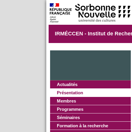
IRMÉCCEN - Institut de Reche
Actualités
Présentation
Membres
Programmes
Séminaires
Formation à la recherche