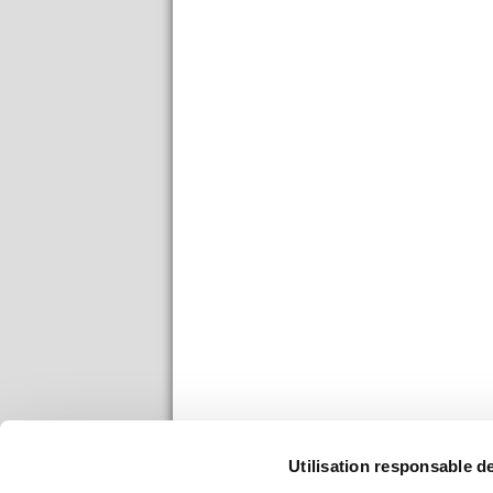
Utilisation responsable 