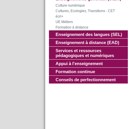
Culture numérique
Cultures, Ecologies, Transitions - CET
écri+
UE Métiers
Formation à distance
Enseignement des langues (SEL)
Enseignement à distance (EAD)
Services et ressources
pédagogiques et numériques
Appui à l'enseignement
Formation continue
Conseils de perfectionnement