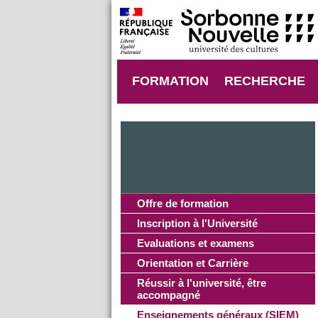
FORMATION
RECHERCHE
Offre de formation
Inscription à l'Université
Evaluations et examens
Orientation et Carrière
Réussir à l'université, être
accompagné
Enseignements généraux (SIEM)