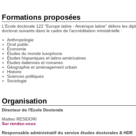
Formations proposées
L'Ecole doctorale 122 "Europe latine - Amérique latine" délivre les di
doctorat suivants dans le cadre de l'accréditation ministérielle :
Anthropologie
Droit public
Économie
Études du monde lusophone
Études hispaniques et latino-américaines
Études italiennes et romanes
Géographie et aménagement urbain
Histoire
Sciences politiques
Sociologie
Organisation
Directeur de l'Ecole Doctorale
Matteo RESIDORI
Sur rendez-vous
Responsable administratif du service études doctorales & HDR