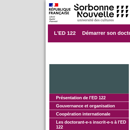
L'ED 122
Démarrer son doct
Présentation de l'ED 122
Gouvernance et organisation
Coopération internationale
Les doctorant-e-s inscrit-e-s à l'ED
122