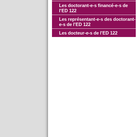
Les doctorant-e-s financé-e-s de
l'ED 122
Les représentant-e-s des doctorant-
e-s de l'ED 122
Les docteur-e-s de l'ED 122