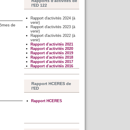
Rapports d'activités de
l'ED 122
Rapport d'activités 2024 (à
venir)
plômes de
Rapport d'activités 2023 (à
venir)
Rapport d'activités 2022 (à
venir)
Rapport d'activités 2021
Rapport d'activités 2020
Rapport d'activités 2019
Rapport d'activités 2018
Rapport d'activités 2017
Rapport d'activités 2016
Rapport HCERES de
l'ED
Rapport HCERES