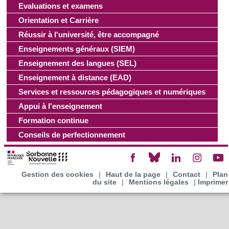
Evaluations et examens
Orientation et Carrière
Réussir à l'université, être accompagné
Enseignements généraux (SIEM)
Enseignement des langues (SEL)
Enseignement à distance (EAD)
Services et ressources pédagogiques et numériques
Appui à l'enseignement
Formation continue
Conseils de perfectionnement
Gestion des cookies
|
Haut de la page
|
Contact
|
Plan
du site
|
Mentions légales
|
Imprimer