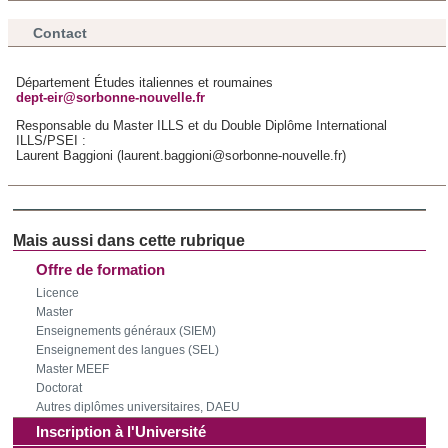
Contact
Département Études italiennes et roumaines
dept-eir@sorbonne-nouvelle.fr
Responsable du Master ILLS et du Double Diplôme International
ILLS/PSEI :
Laurent Baggioni (laurent.baggioni@sorbonne-nouvelle.fr)
Offre de formation
Licence
Master
Enseignements généraux (SIEM)
Enseignement des langues (SEL)
Master MEEF
Doctorat
Autres diplômes universitaires, DAEU
Inscription à l'Université