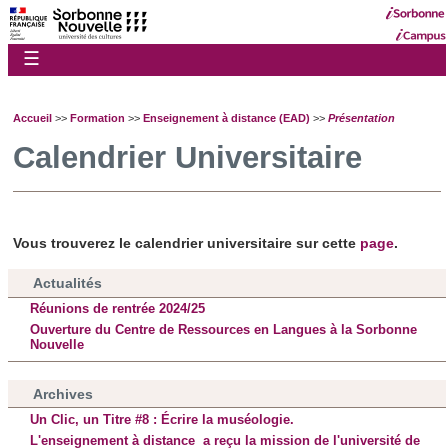
☰
Accueil
>>
Formation
>>
Enseignement à distance (EAD)
>>
Présentation
Calendrier Universitaire
Vous trouverez le calendrier universitaire sur cette
page
.
Actualités
Réunions de rentrée 2024/25
Ouverture du Centre de Ressources en Langues à la Sorbonne
Nouvelle
Archives
Un Clic, un Titre #8 : Écrire la muséologie.
L'enseignement à distance a reçu la mission de l'université de