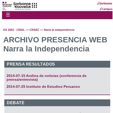
☰
EA 2052 - CRIAL
>>
CRAEC
>>
Narra la independencia
ARCHIVO PRESENCIA WEB
Narra la Independencia
PRENSA RESULTADOS
2014-07-15 Andina de noticias (conferencia de
prensa/entrevista)
2014-07-25 Instituto de Estudios Peruanos
DEBATE