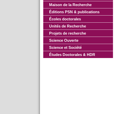
Maison de la Recherche
Éditions PSN & publications
Écoles doctorales
Unités de Recherche
Projets de recherche
Science Ouverte
Science et Société
Études Doctorales & HDR