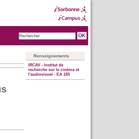
Renseignements
IRCAV - Institut de
recherche sur le cinéma et
l'audiovisuel - EA 185
us