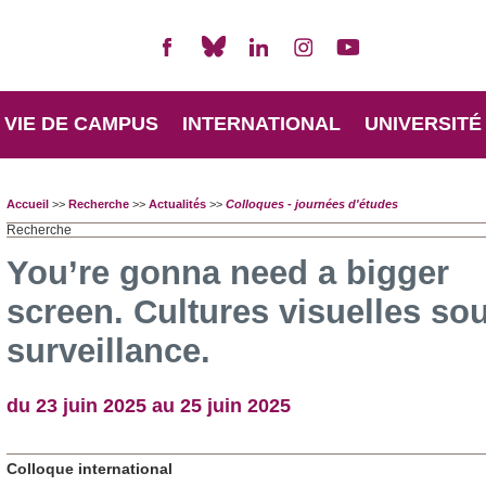
VIE DE CAMPUS
INTERNATIONAL
UNIVERSITÉ
Accueil
>>
Recherche
>>
Actualités
>>
Colloques - journées d'études
Recherche
You’re gonna need a bigger
screen. Cultures visuelles so
surveillance.
du 23 juin 2025 au 25 juin 2025
Colloque international