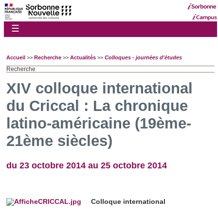
☰
Accueil
>>
Recherche
>>
Actualités
>>
Colloques - journées d'études
Recherche
XIV colloque international
du Criccal : La chronique
latino-américaine (19ème-
21ème siècles)
du 23 octobre 2014 au 25 octobre 2014
Colloque international