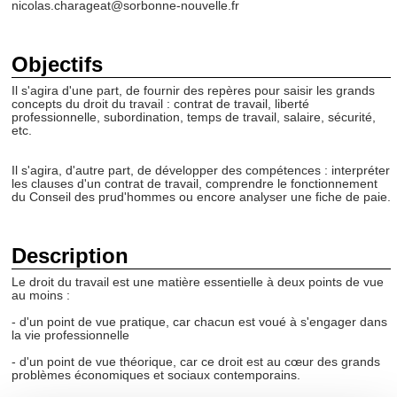
nicolas.charageat@sorbonne-nouvelle.fr
Objectifs
Il s'agira d'une part, de fournir des repères pour saisir les grands
concepts du droit du travail : contrat de travail, liberté
professionnelle, subordination, temps de travail, salaire, sécurité,
etc.
Il s'agira, d'autre part, de développer des compétences : interpréter
les clauses d'un contrat de travail, comprendre le fonctionnement
du Conseil des prud'hommes ou encore analyser une fiche de paie.
Description
Le droit du travail est une matière essentielle à deux points de vue
au moins :
- d'un point de vue pratique, car chacun est voué à s'engager dans
la vie professionnelle
- d'un point de vue théorique, car ce droit est au cœur des grands
problèmes économiques et sociaux contemporains.