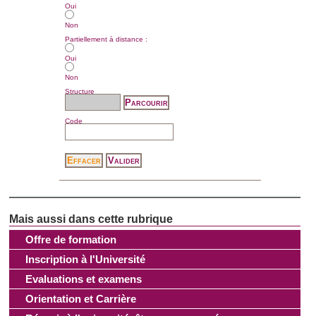
Oui
Non
Partiellement à distance :
Oui
Non
Structure
Code
Offre de formation
Inscription à l'Université
Evaluations et examens
Orientation et Carrière