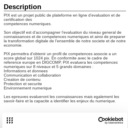
Description
PIX est un projet public de plateforme en ligne d’evaluation et de
certification des
competences numeriques.
Son objectif est d’accompagner l’evaluation du niveau general de
connaissances et de competences numeriques et ainsi de preparer
la transformation digitale de l’ensemble de notre societe et de notre
economie.
PIX permettra d’obtenir un profil de competences associe a un
score global sur 1024 pix. En conformite avec le cadre de
reference europe en DIGCOMP, PIX evaluera les competences
numeriques sur 8 niveaux et 5 grands domaines :
Informations et donnees
Communication et collaboration
Creation de contenu
Protection et securite
Environnement numerique
Les epreuves evalueront les connaissances mais egalement les
savoir-faire et la capacite a identifier les enjeux du numerique.
Calendrier