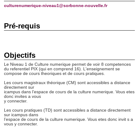
culturenumerique-niveau1@
sorbonne-nouvelle.fr
Pré-requis
Objectifs
Le Niveau 1 de Culture numerique permet de voir 8 competences
du referentiel PIX (qui en comprend 16). L'enseignement se
compose de cours theoriques et de cours pratiques.
Les cours magistraux théorique (CM) sont accessibles a distance
directement sur
icampus dans l’espace de cours de la culture numerique. Vous etes
donc invites a vous
y connecter.
Les cours pratiques (TD) sont accessibles a distance directement
sur icampus dans
l’espace de cours de la culture numerique. Vous etes donc invit s a
vous y connecter.