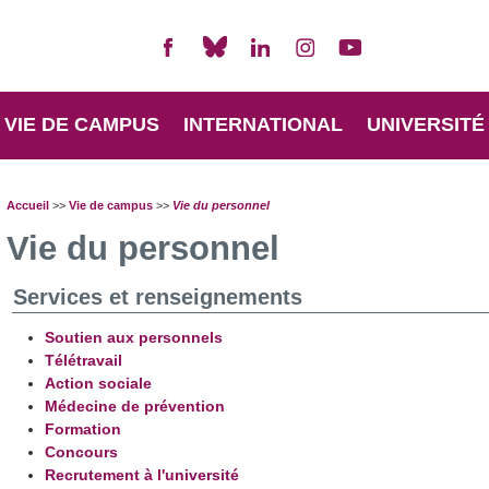
VIE DE CAMPUS
INTERNATIONAL
UNIVERSITÉ
Accueil
>>
Vie de campus
>>
Vie du personnel
Vie du personnel
Services et renseignements
Soutien aux personnels
Télétravail
Action sociale
Médecine de prévention
Formation
Concours
Recrutement à l'université