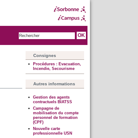
Consignes
Procédures : Evacuation,
Incendie, Secourisme
Autres informations
Gestion des agents
contractuels BIATSS
Campagne de
mobilisation du compte
personnel de formation
(CPF)
Nouvelle carte
professionnelle USN