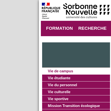
FORMATION
RECHERCHE
Vie de campus
Vie étudiante
Vie du personnel
Vie culturelle
Vie sportive
Mission Transition écologique