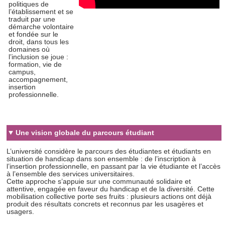
politiques de
l’établissement et se
traduit par une
démarche volontaire
et fondée sur le
droit, dans tous les
domaines où
l’inclusion se joue :
formation, vie de
campus,
accompagnement,
insertion
professionnelle.
Une vision globale du parcours étudiant
L’université considère le parcours des étudiantes et étudiants en
situation de handicap dans son ensemble : de l’inscription à
l’insertion professionnelle, en passant par la vie étudiante et l’accès
à l’ensemble des services universitaires.
Cette approche s’appuie sur une communauté solidaire et
attentive, engagée en faveur du handicap et de la diversité. Cette
mobilisation collective porte ses fruits : plusieurs actions ont déjà
produit des résultats concrets et reconnus par les usagères et
usagers.