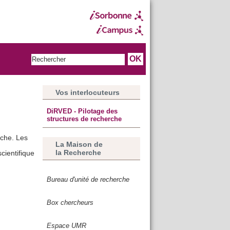
Vos interlocuteurs
DiRVED - Pilotage des
structures de recherche
rche. Les
La Maison de
la Recherche
scientifique
Bureau d'unité de recherche
Box chercheurs
Espace UMR