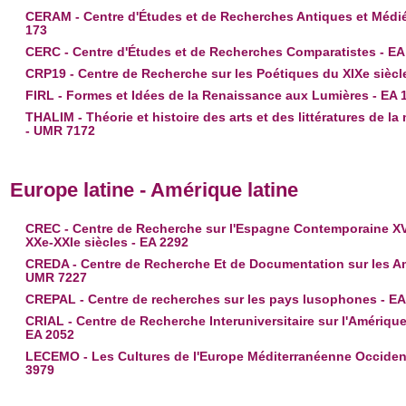
CERAM - Centre d'Études et de Recherches Antiques et Médié
173
CERC - Centre d'Études et de Recherches Comparatistes - EA
CRP19 - Centre de Recherche sur les Poétiques du XIXe siècl
FIRL - Formes et Idées de la Renaissance aux Lumières - EA 
THALIM - Théorie et histoire des arts et des littératures de la
- UMR 7172
Europe latine - Amérique latine
CREC - Centre de Recherche sur l'Espagne Contemporaine XVI
XXe-XXIe siècles - EA 2292
CREDA - Centre de Recherche Et de Documentation sur les A
UMR 7227
CREPAL - Centre de recherches sur les pays lusophones - EA
CRIAL - Centre de Recherche Interuniversitaire sur l'Amérique
EA 2052
LECEMO - Les Cultures de l'Europe Méditerranéenne Occident
3979