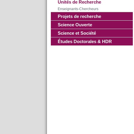
Unités de Recherche
Enseignants-Chercheurs
Projets de recherche
Science Ouverte
Science et Société
Études Doctorales & HDR