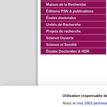
Maison de la Recherche
Éditions PSN & publications
Écoles doctorales
Unités de Recherche
Projets de recherche
Science Ouverte
Science et Société
Études Doctorales & HDR
Utilisation responsable 
Nous et
nos 1022 partena