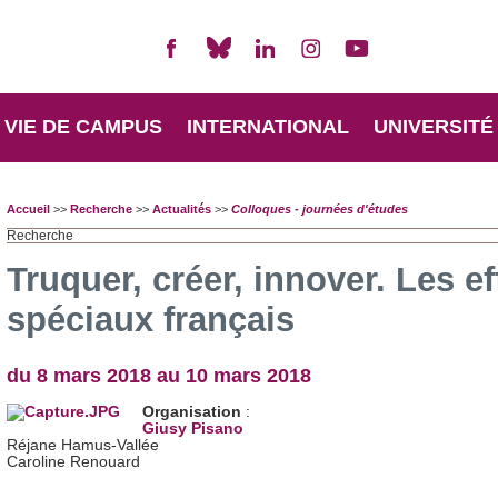
VIE DE CAMPUS
INTERNATIONAL
UNIVERSITÉ
Accueil
>>
Recherche
>>
Actualités
>>
Colloques - journées d'études
Recherche
Truquer, créer, innover. Les ef
spéciaux français
du 8 mars 2018 au 10 mars 2018
Organisation
:
Giusy Pisano
Réjane Hamus-Vallée
Caroline Renouard