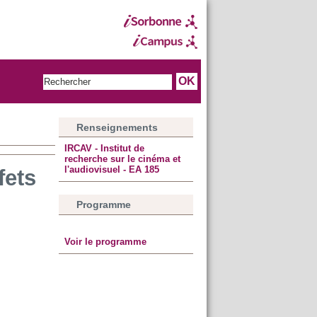
Renseignements
IRCAV - Institut de
recherche sur le cinéma et
l'audiovisuel - EA 185
fets
Programme
Voir le programme