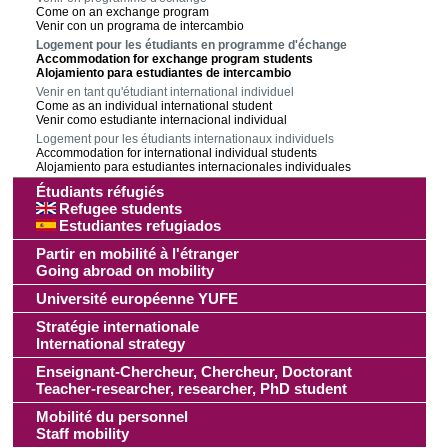
Come on an exchange program
Venir con un programa de intercambio
Logement pour les étudiants en programme d'échange
Accommodation for exchange program students
Alojamiento para estudiantes de intercambio
Venir en tant qu'étudiant international individuel
Come as an individual international student
Venir como estudiante internacional individual
Logement pour les étudiants internationaux individuels
Accommodation for international individual students
Alojamiento para estudiantes internacionales individuales
Étudiants réfugiés
Refugee students
Estudiantes refugiados
Partir en mobilité à l'étranger
Going abroad on mobility
Université européenne YUFE
Stratégie internationale
International strategy
Enseignant-Chercheur, Chercheur, Doctorant
Teacher-researcher, researcher, PhD student
Mobilité du personnel
Staff mobility