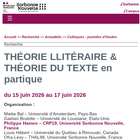
☰
Accueil
>>
Recherche
>>
Actualités
>>
Colloques - journées d'études
Recherche
THÉORIE LLITÉRAIRE &
THÉORIE DU TEXTE en
partique
du 15 juin 2026 au 17 juin 2026
Organisation :
Mieke Bal – Université d’Amsterdam, Pays-Bas
Gaëtan Brulotte – Université de Louisiane, Etats-Unis
Philippe Hamon – CRP19, Université Sorbonne Nouvelle,
France
Louis Hébert – Université du Québec à Rimouski, Canada
Ofra Lévy – THALIM, Université Sorbonne Nouvelle, France