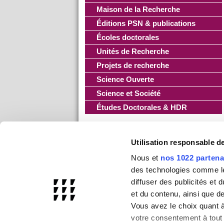
Maison de la Recherche
Éditions PSN & publications
Écoles doctorales
Unités de Recherche
Projets de recherche
Science Ouverte
Science et Société
Études Doctorales & HDR
Utilisation responsable 
Nous et
nos 1022 partena
des technologies comme les
diffuser des publicités et
et du contenu, ainsi que d
Vous avez le choix quant à 
votre consentement à tout 