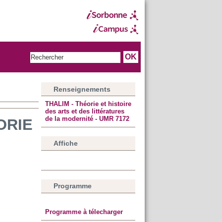
Renseignements
THALIM - Théorie et histoire
des arts et des littératures
de la modernité - UMR 7172
ORIE
Affiche
Programme
Programme à télecharger