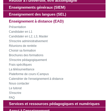
Réussir à l'université, être accompagné
Enseignements généraux (SIEM)
Enseignement des langues (SEL)
Enseignement à distance (EAD)
Présentation
Candidater en L1
Candidater en L2, L3, Master
S'inscrire administrativement
Réunions de rentrée
Choisir sa formation
Brochures des formations
S'inscrire pédagogiquement
Frais spécifiques
La télésurveillance
Plateforme de cours iCampus
Calendrier de l'enseignement à distance
Nous contacter
Le tutorat
S'inscrire
FAQ
Services et ressources pédagogiques et numériques
Appui à l'enseignement