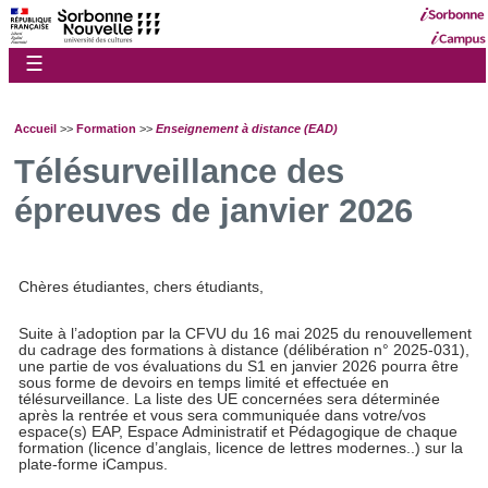
☰
Accueil
>>
Formation
>>
Enseignement à distance (EAD)
Télésurveillance des
épreuves de janvier 2026
Chères étudiantes, chers étudiants,
Suite à l’adoption par la CFVU du 16 mai 2025 du renouvellement
du cadrage des formations à distance (délibération n° 2025-031),
une partie de vos évaluations du S1 en janvier 2026 pourra être
sous forme de devoirs en temps limité et effectuée en
télésurveillance. La liste des UE concernées sera déterminée
après la rentrée et vous sera communiquée dans votre/vos
espace(s) EAP, Espace Administratif et Pédagogique de chaque
formation (licence d’anglais, licence de lettres modernes..) sur la
plate-forme iCampus.