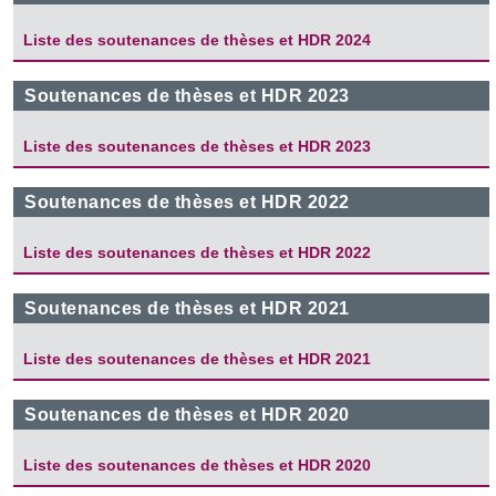
Liste des soutenances de thèses et HDR 2024
Soutenances de thèses et HDR 2023
Liste des soutenances de thèses et HDR 2023
Soutenances de thèses et HDR 2022
Liste des soutenances de thèses et HDR 2022
Soutenances de thèses et HDR 2021
Liste des soutenances de thèses et HDR 2021
Soutenances de thèses et HDR 2020
Liste des soutenances de thèses et HDR 2020