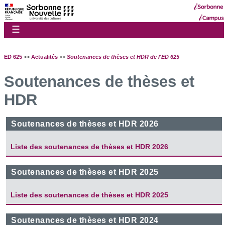
☰
ED 625
>>
Actualités
>>
Soutenances de thèses et HDR de l'ED 625
Soutenances de thèses et
HDR
Soutenances de thèses et HDR 2026
Liste des soutenances de thèses et HDR 2026
Soutenances de thèses et HDR 2025
Liste des soutenances de thèses et HDR 2025
Soutenances de thèses et HDR 2024