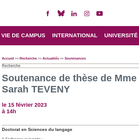
VIE DE CAMPUS
INTERNATIONAL
UNIVERSITÉ
Accueil
>>
Recherche
>>
Actualités
>>
Soutenances
Recherche
Soutenance de thèse de Mme
Sarah TEVENY
le 15 février 2023
à 14h
Doctorat en Sciences du langage