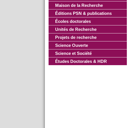
Maison de la Recherche
Éditions PSN & publications
Écoles doctorales
Unités de Recherche
Projets de recherche
Science Ouverte
Science et Société
Études Doctorales & HDR