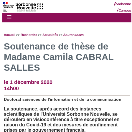
☰
Accueil
>>
Recherche
>>
Actualités
>>
Soutenances
Soutenance de thèse de
Madame Camila CABRAL
SALLES
le 1 décembre 2020
14h00
Doctorat sciences de l'information et de la communication
La soutenance, après accord des instances 
scientifiques de l'Université Sorbonne Nouvelle, se 
déroulera en visioconférence à titre exceptionnel en 
raison du Covid-19 et des mesures de confinement 
prises par le gouvernement français. 