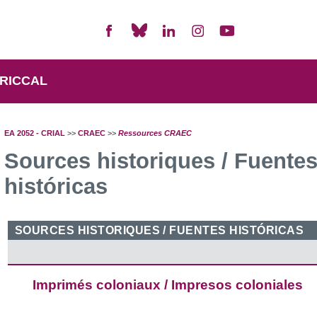
RICCAL
EA 2052 - CRIAL
>>
CRAEC
>>
Ressources CRAEC
Sources historiques / Fuente
históricas
SOURCES HISTORIQUES / FUENTES HISTÓRICAS
Imprimés coloniaux / Impresos coloniales