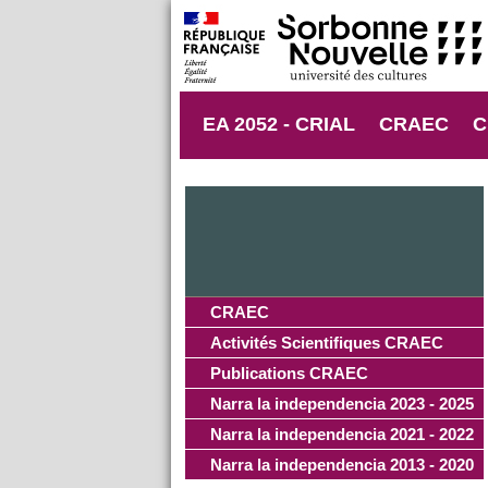
EA 2052 - CRIAL
CRAEC
C
CRAEC
Activités Scientifiques CRAEC
Publications CRAEC
Narra la independencia 2023 - 2025
Narra la independencia 2021 - 2022
Narra la independencia 2013 - 2020