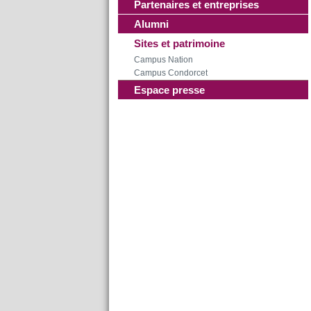
Partenaires et entreprises
Alumni
Sites et patrimoine
Campus Nation
Campus Condorcet
Espace presse