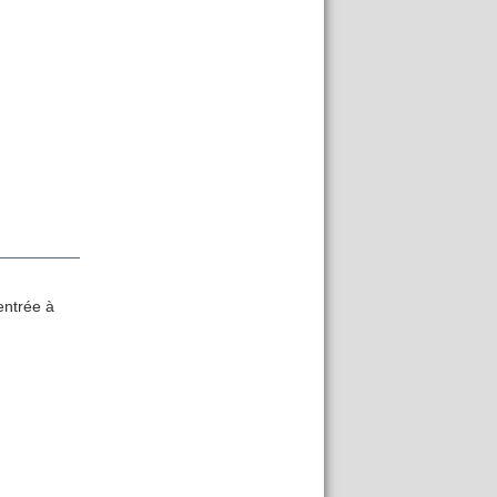
entrée à