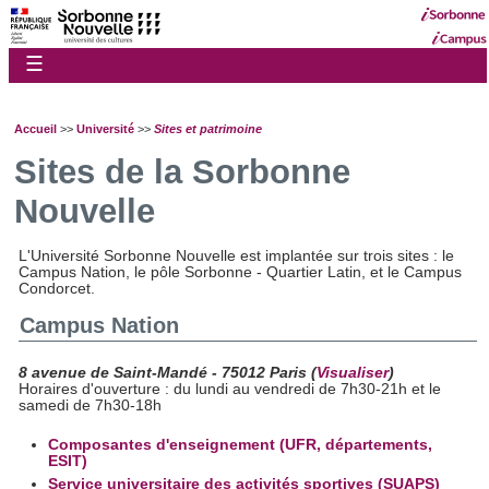
☰
Accueil
>>
Université
>>
Sites et patrimoine
Sites de la Sorbonne
Nouvelle
L'Université Sorbonne Nouvelle est implantée sur trois sites : le
Campus Nation, le pôle Sorbonne - Quartier Latin, et le Campus
Condorcet.
Campus Nation
8 avenue de Saint-Mandé - 75012 Paris
(
Visualiser
)
Horaires d'ouverture : du lundi au vendredi de 7h30-21h et le
samedi de 7h30-18h
Composantes d'enseignement (UFR, départements,
ESIT)
Service universitaire des activités sportives (SUAPS)