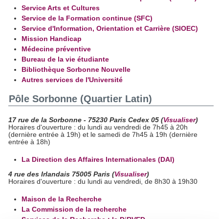
Service Arts et Cultures
Service de la Formation continue (SFC)
Service d'Information, Orientation et Carrière (SIOEC)
Mission Handicap
Médecine préventive
Bureau de la vie étudiante
Bibliothèque Sorbonne Nouvelle
Autres services de l'Université
Pôle Sorbonne (Quartier Latin)
17 rue de la Sorbonne - 75230 Paris Cedex 05 (
Visualiser
)
Horaires d'ouverture : du lundi au vendredi de 7h45 à 20h
(dernière entrée à 19h) et le samedi de 7h45 à 19h (dernière
entrée à 18h)
La Direction des Affaires Internationales (DAI)
4 rue des Irlandais 75005 Paris (
Visualiser
)
Horaires d'ouverture : du lundi au vendredi, de 8h30 à 19h30
Maison de la Recherche
La Commission de la recherche