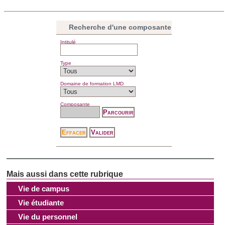
Recherche d'une composante
Intitulé
Type
Domaine de formation LMD
Composante
Vie de campus
Vie étudiante
Vie du personnel