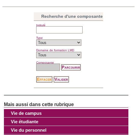
Recherche d'une composante
Intitulé
Type
Domaine de formation LMD
Composante
Vie de campus
Vie étudiante
Vie du personnel