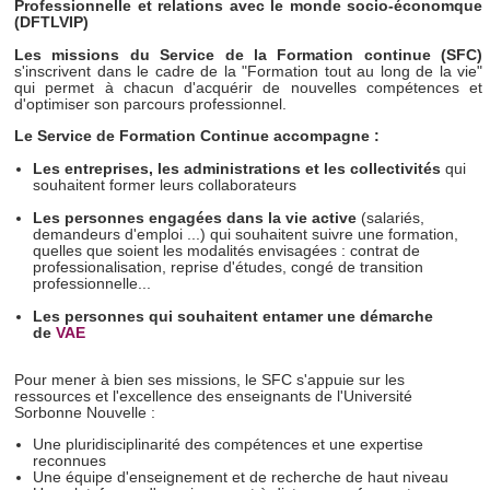
Professionnelle et relations avec le monde socio-économque
(DFTLVIP)
Les missions du Service de la Formation continue (SFC)
s'inscrivent dans le cadre de la "Formation tout au long de la vie"
qui permet à chacun d'acquérir de nouvelles compétences et
d'optimiser son parcours professionnel.
Le Service de Formation Continue
accompagne :
Les entreprises, les administrations et les collectivités
qui
souhaitent former leurs collaborateurs
Les personnes engagées dans la vie active
(salariés,
demandeurs d'emploi ...) qui souhaitent suivre une formation,
quelles que soient les modalités envisagées : contrat de
professionalisation, reprise d'études, congé de transition
professionnelle...
Les personnes qui souhaitent entamer une démarche
de
VAE
Pour mener à bien ses missions, le SFC s'appuie sur les
ressources et l'excellence des enseignants de l'Université
Sorbonne Nouvelle :
Une pluridisciplinarité des compétences et une expertise
reconnues
Une équipe d'enseignement et de recherche de haut niveau