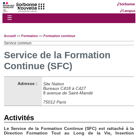
☰
Accueil
>>
Formation
>>
Formation continue
Service commun
Service de la Formation
Continue (SFC)
Adresse :
Site Nation
Bureaux C418 à C427
8 avenue de Saint-Mandé
75012 Paris
Activités
Le Service de la Formation Continue (SFC) est rattaché à la
Direction Formation Tout au Long de la Vie, Insertion