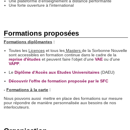
Une plateforme d'enseignement à distance performante
Une forte ouverture à l'international
Formations proposées
Formations diplômantes
:
Toutes les
Licences
et tous les
Masters
de la Sorbonne Nouvelle
sont accessibles en formation continue dans le cadre de la
reprise d'études
et peuvent faire l'objet d'une
VAE
ou d'une
VAPP
.
Le
Diplôme d'Accès aux Etudes Universitaires
(DAEU)
Découvrir l'offre de formation proposée par le SFC
-
Formations à la carte
:
Nous pouvons aussi mettre en place des formations sur mesure
pour répondre de manière personnalisée aux besoins de nos
interlocuteurs.