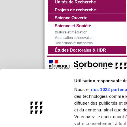
Unités de Recherche
Projets de recherche
Science Ouverte
Science et Société
Culture et médiation
Valorisation et innovation
Distinctions et interviews
Études Doctorales & HDR
Utilisation responsable 
Nous et
nos 1022 partena
des technologies comme les
diffuser des publicités et
et du contenu, ainsi que d
Vous avez le choix quant à 
votre consentement à tout 