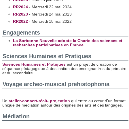
RR2024
- Mercredi 22 mai 2024
RR2023
- Mercredi 24 mai 2023
RR2022 -
Mercredi 18 mai 2022
Engagements
La Sorbonne Nouvelle adopte la Charte des sciences et
recherches participatives en France
Sciences Humaines et Pratiques
Sciences Humaines et Pratiques
est un projet de création de
séquence pédagogique à destination des enseignant·es du primaire
et du secondaire.
Voyage archeo-musical prehistophonia
Un
atelier-concert-récit- projection
qui entre au cœur d’un format
unique de médiation autour des origines des arts et des langages.
Médiation