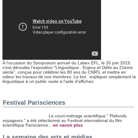
À l'occasion du Symposium annuel du Labex EFL, le 26 juin 2019,
s'est déroulée l'exposition "Linguistique : Enjeux et Défis au 21ème
siècle", conçue pour célébrer les 80 ans du CNRS, et mettre en
valeur les travaux de nos membres. Le but : expliquer simplement la
linguistique à un public vaste à l'aide d'affiches.
Festival Parisciences
Le court-métrage scientifique " Plafonds
voyageurs " a été sélectionné au Festival international du film
scientifique Pariscience...
en savoir plus
La semaine des arts et médias