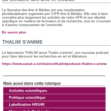
La Semaine des Arts & Médias est une manifestation
pluridisciplinaire organisée par l'UFR Arts & Médias. Elle vise à faire
connaître plus largement les activités de notre UFR et son identité
spécifique en matière de formation et de recherche, tout en s'ouvrant
à d'autres composantes de l'université.
En savoir plus
THALIM S'ANIME
Le laboratoire THALIM lance Thalim s’anime!, son nouveau podcast
pour faire découvrir les recherches en art et littérature.
https://www.canal-u.tv/chaines/thalim/podcast-thalim-s-anime
Activités scientifiques
Politique scientifique
Labellisation HRS4R