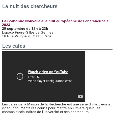
La nuit des chercheurs
La Sorbonne Nouvelle à la nuit européenne des chercheur.e.s
2023
29 septembre de 18h à 23h
Espace Pierre-Gilles de Gennes
10 Rue Vauquelin, 75005 Paris
Les cafés
Les cafés de la Maison de la Recherche est une série d'interviews en
vidéo, documentaires courts pour mettre en lumière quelques
champs disciplinaires de l'université et ses chercheurs.