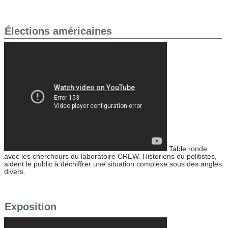
Élections américaines
Table ronde
avec les chercheurs du laboratoire CREW. Historiens ou politistes,
aident le public à déchiffrer une situation complexe sous des angles
divers.
Exposition