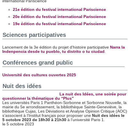
international Pariscience
21e édition du festival international Pariscience
20e édition du festival international Pariscience
19e édition du festival international Pariscience
Sciences participatives
Lancement de la 3e édition du projet d'histoire participative
Narra la
Indenpencia desde tu pueblo, tu distrito o tu ciudad
.
Conférences grand public
Université des cultures ouvertes 2025
Nuit des idées
La nuit des Idées, une soirée pour
questionner la thématique du “Plus”
Les universités Paris 1 Panthéon-Sorbonne et Sorbonne Nouvelle, la
mairie du 5e arrondissement, la bibliothèque Sainte-Geneviève, la
bibliothèque Cujas, Les Déviations et Analyse Opinion Critique (AOC)
s’associent à l’Institut français pour proposer une
Nuit des idées le
5 octobre 2023 de 18h30 à 21h30
à l’université Paris 1.
le 5 octobre 2023