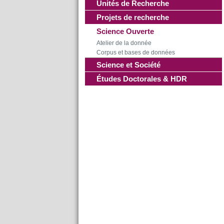
Unités de Recherche
Projets de recherche
Science Ouverte
Atelier de la donnée
Corpus et bases de données
Science et Société
Études Doctorales & HDR