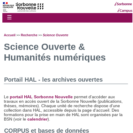
☰
Accueil
>>
Recherche
>>
Science Ouverte
Science Ouverte &
Humanités numériques
Portail HAL - les archives ouvertes
Le
portail HAL Sorbonne Nouvelle
permet d'accéder aux
travaux en accès ouvert de la Sorbonne Nouvelle (publications,
thèses, mémoires). Chaque unité de recherche dispose d'une
collection dans HAL, accessible depuis la page d'accueil. Des
formations pour la prise en main de HAL sont organisées par la
BSN (voir le
calendrier
).
CORPUS et bases de données