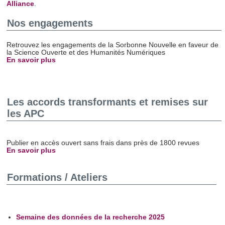
Alliance
.
Nos engagements
Retrouvez les engagements de la Sorbonne Nouvelle en faveur de
la Science Ouverte et des Humanités Numériques
En savoir plus
Les accords transformants et remises sur
les APC
Publier en accès ouvert sans frais dans près de 1800 revues
En savoir plus
Formations / Ateliers
Semaine des données de la recherche 2025