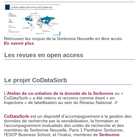
Retrouvez les corpus de la Sorbonne Nouvelle en libre accès
En savoir plus
Les revues en open access
Le projet CoDataSorb
L’
Atelier de co-création de la donnée de la Sorbonne
ou «
CoDataSorb » a été retenu et reconnu comme étant « en
trajectoire » de labellisation au sein du Réseau National. 🎉
CoDataSorb
est un dispositif d'accompagnement à la gestion des
données de recherche par la sensibilisation, la formation et
l'accompagnement mutualisés des unités de recherche et des
membres de Sorbonne Nouvelle, Paris 1 Panthéon Sorbonne,
l’ESCP Business School, et l'Inalco, membres de
Sorbonne