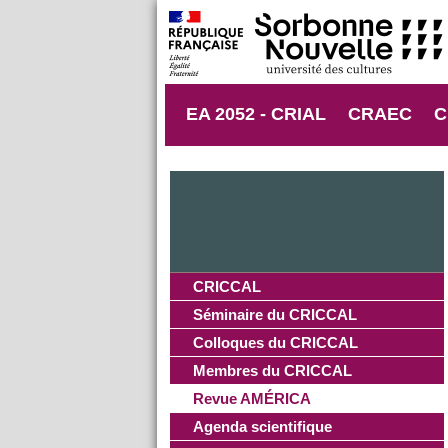
EA 2052 - CRIAL
CRAEC
C
CRICCAL
Séminaire du CRICCAL
Colloques du CRICCAL
Membres du CRICCAL
Revue AMÉRICA
Agenda scientifique