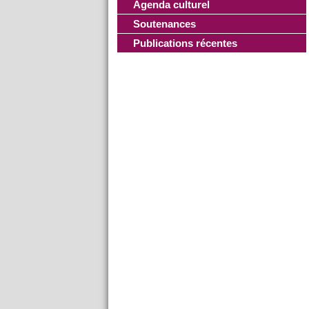
Agenda culturel
Soutenances
Publications récentes